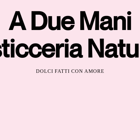
A Due Mani
ticceria Natu
DOLCI FATTI CON AMORE