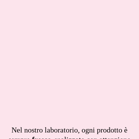
Nel nostro laboratorio, ogni prodotto è