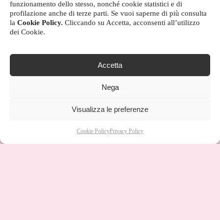
funzionamento dello stesso, nonché cookie statistici e di
profilazione anche di terze parti. Se vuoi saperne di più consulta
la
Cookie Policy.
Cliccando su Accetta, acconsenti all’utilizzo
dei Cookie.
Accetta
Nega
Visualizza le preferenze
Cookie Policy
Privacy Policy