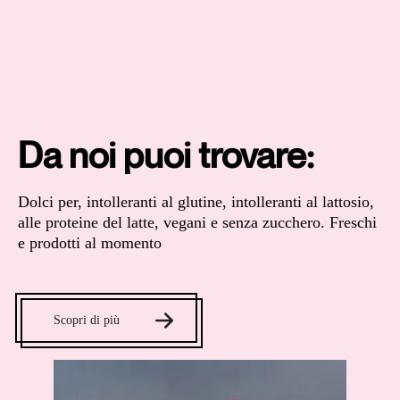
Da noi puoi trovare:
Dolci per, intolleranti al glutine, intolleranti al lattosio,
alle proteine del latte, vegani e senza zucchero. Freschi
e prodotti al momento
Scopri di più