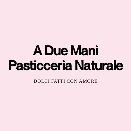
A Due Mani
Pasticceria Naturale
DOLCI FATTI CON AMORE