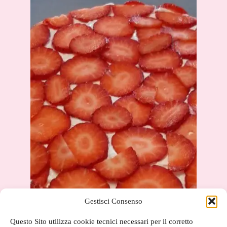
Gestisci Consenso
Questo Sito utilizza cookie tecnici necessari per il corretto