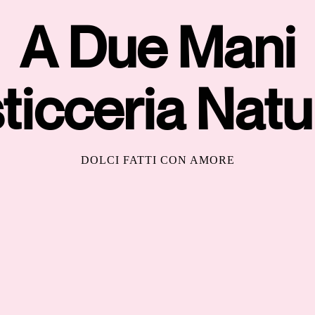
A Due Mani
ticceria Natu
DOLCI FATTI CON AMORE