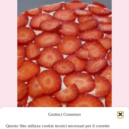
Gestisci Consenso
Questo Sito utilizza cookie tecnici necessari per il corretto