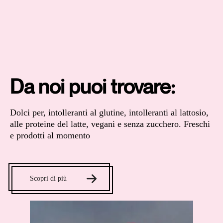
Da noi puoi trovare:
Dolci per, intolleranti al glutine, intolleranti al lattosio,
alle proteine del latte, vegani e senza zucchero. Freschi
e prodotti al momento
Scopri di più