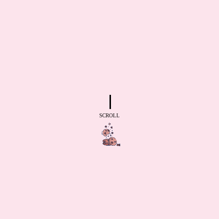
SCROLL