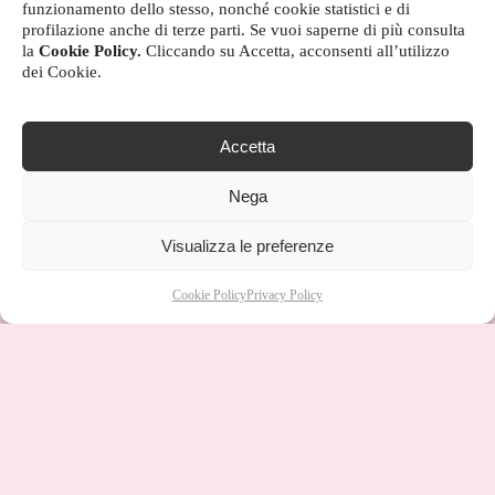
funzionamento dello stesso, nonché cookie statistici e di
profilazione anche di terze parti. Se vuoi saperne di più consulta
la
Cookie Policy.
Cliccando su Accetta, acconsenti all’utilizzo
dei Cookie.
Accetta
Nega
Visualizza le preferenze
Cookie Policy
Privacy Policy