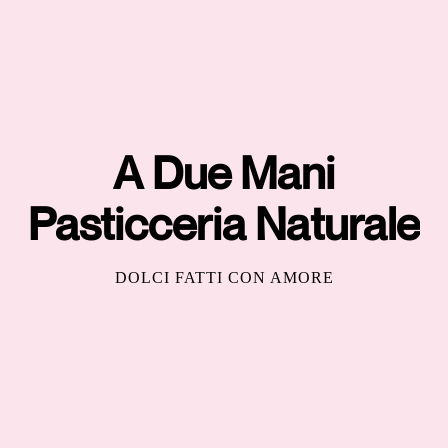
A Due Mani
Pasticceria Naturale
DOLCI FATTI CON AMORE