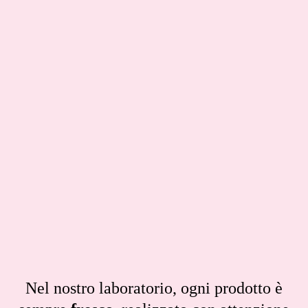
Nel nostro laboratorio, ogni prodotto è