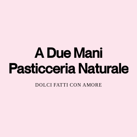
A Due Mani
Pasticceria Naturale
DOLCI FATTI CON AMORE