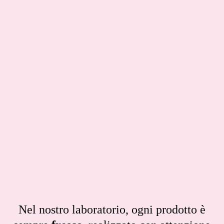
Nel nostro laboratorio, ogni prodotto è