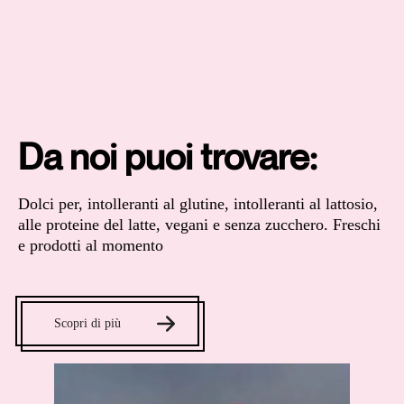
Da noi puoi trovare:
Dolci per, intolleranti al glutine, intolleranti al lattosio,
alle proteine del latte, vegani e senza zucchero. Freschi
e prodotti al momento
Scopri di più