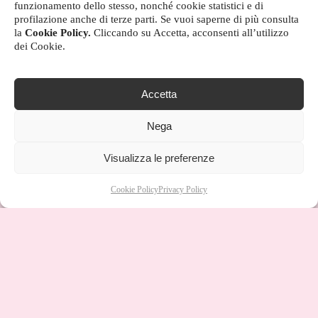
funzionamento dello stesso, nonché cookie statistici e di
profilazione anche di terze parti. Se vuoi saperne di più consulta
la
Cookie Policy.
Cliccando su Accetta, acconsenti all’utilizzo
dei Cookie.
Accetta
Nega
Visualizza le preferenze
Cookie Policy
Privacy Policy