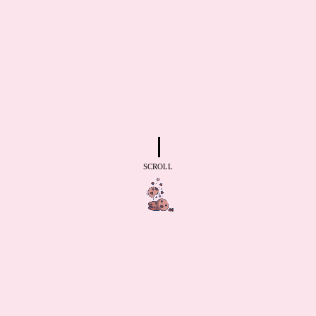
SCROLL