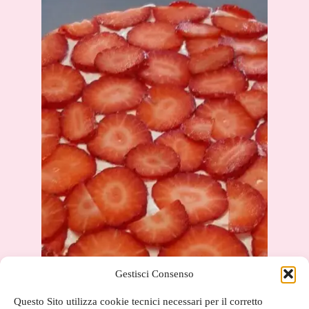
Gestisci Consenso
Questo Sito utilizza cookie tecnici necessari per il corretto