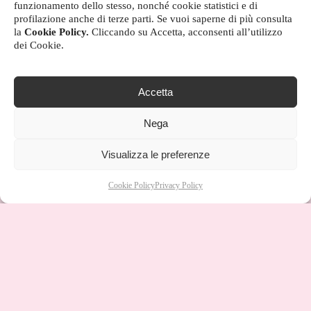
funzionamento dello stesso, nonché cookie statistici e di
profilazione anche di terze parti. Se vuoi saperne di più consulta
la
Cookie Policy.
Cliccando su Accetta, acconsenti all’utilizzo
dei Cookie.
Accetta
Nega
Visualizza le preferenze
Cookie Policy
Privacy Policy