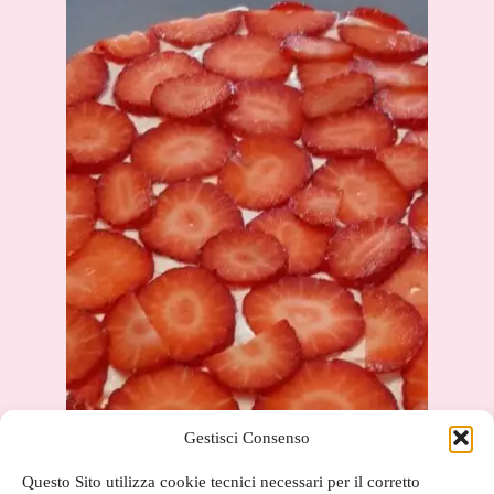
Gestisci Consenso
Questo Sito utilizza cookie tecnici necessari per il corretto