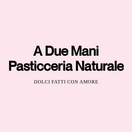
A Due Mani
Pasticceria Naturale
DOLCI FATTI CON AMORE