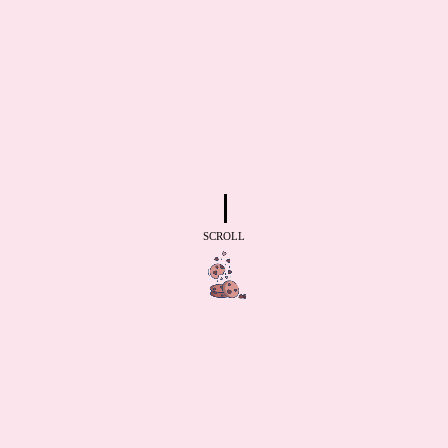
SCROLL