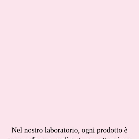
Nel nostro laboratorio, ogni prodotto è