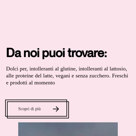
Da noi puoi trovare:
Dolci per, intolleranti al glutine, intolleranti al lattosio,
alle proteine del latte, vegani e senza zucchero. Freschi
e prodotti al momento
Scopri di più