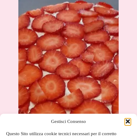
Gestisci Consenso
Questo Sito utilizza cookie tecnici necessari per il corretto