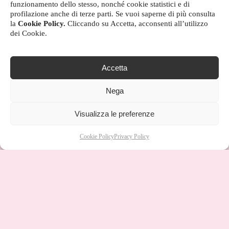
funzionamento dello stesso, nonché cookie statistici e di
profilazione anche di terze parti. Se vuoi saperne di più consulta
la
Cookie Policy.
Cliccando su Accetta, acconsenti all’utilizzo
dei Cookie.
Accetta
Nega
Visualizza le preferenze
Cookie Policy
Privacy Policy