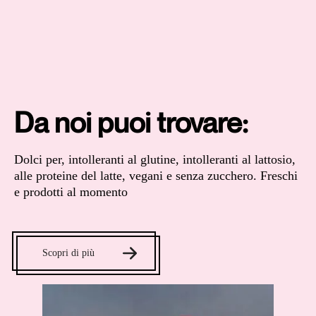
Da noi puoi trovare:
Dolci per, intolleranti al glutine, intolleranti al lattosio,
alle proteine del latte, vegani e senza zucchero. Freschi
e prodotti al momento
Scopri di più