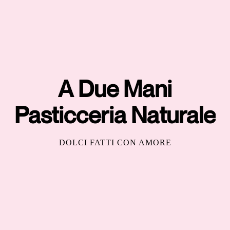
A Due Mani
Pasticceria Naturale
DOLCI FATTI CON AMORE