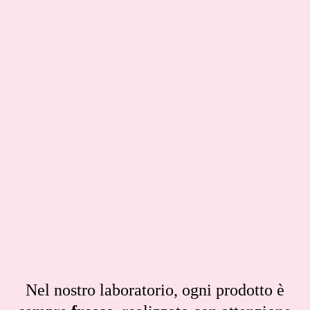
Nel nostro laboratorio, ogni prodotto è