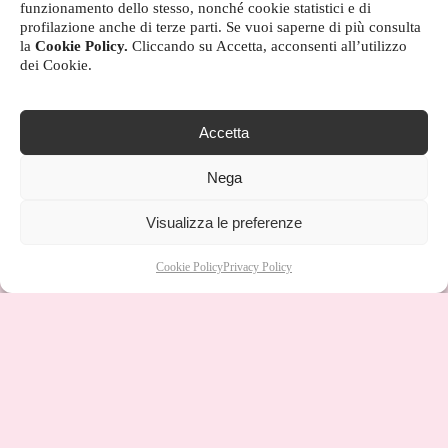
funzionamento dello stesso, nonché cookie statistici e di
profilazione anche di terze parti. Se vuoi saperne di più consulta
la
Cookie Policy.
Cliccando su Accetta, acconsenti all’utilizzo
dei Cookie.
Accetta
Nega
Visualizza le preferenze
Cookie Policy
Privacy Policy