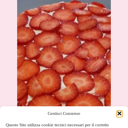
Gestisci Consenso
Questo Sito utilizza cookie tecnici necessari per il corretto