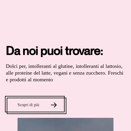
Da noi puoi trovare:
Dolci per, intolleranti al glutine, intolleranti al lattosio,
alle proteine del latte, vegani e senza zucchero. Freschi
e prodotti al momento
Scopri di più