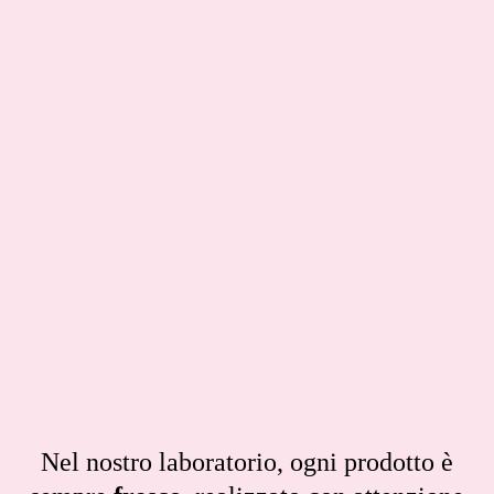
Nel nostro laboratorio, ogni prodotto è