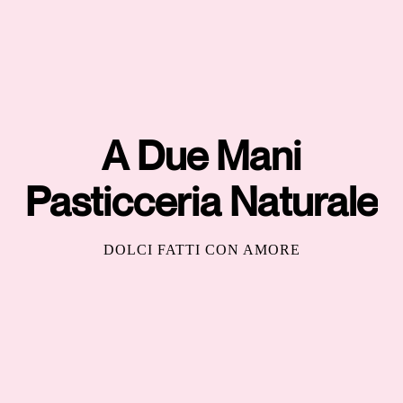
A Due Mani
Pasticceria Naturale
DOLCI FATTI CON AMORE