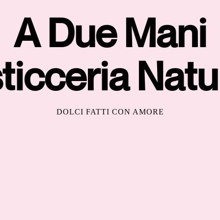
A Due Mani
ticceria Natu
DOLCI FATTI CON AMORE