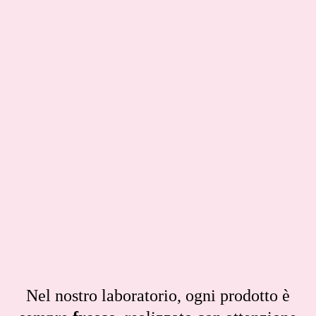
Nel nostro laboratorio, ogni prodotto è