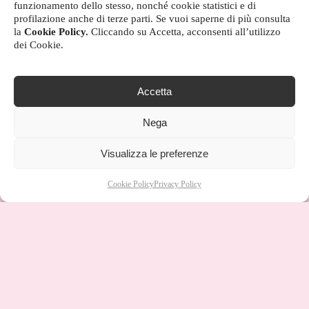
funzionamento dello stesso, nonché cookie statistici e di
profilazione anche di terze parti. Se vuoi saperne di più consulta
la
Cookie Policy.
Cliccando su Accetta, acconsenti all’utilizzo
dei Cookie.
Accetta
Nega
Visualizza le preferenze
Cookie Policy
Privacy Policy