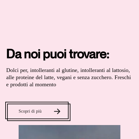
Da noi puoi trovare:
Dolci per, intolleranti al glutine, intolleranti al lattosio,
alle proteine del latte, vegani e senza zucchero. Freschi
e prodotti al momento
Scopri di più