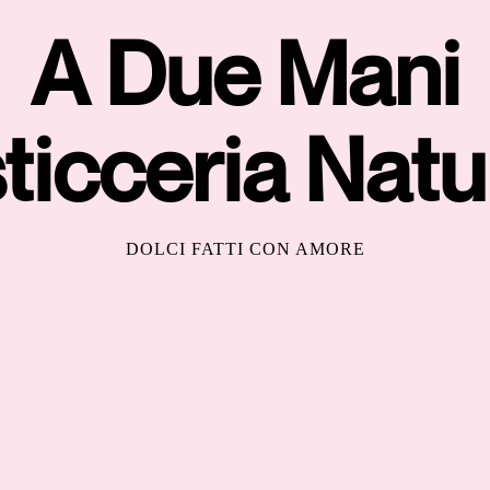
A Due Mani
ticceria Natu
DOLCI FATTI CON AMORE