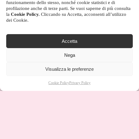
funzionamento dello stesso, nonché cookie statistici e di
profilazione anche di terze parti. Se vuoi saperne di più consulta
la
Cookie Policy.
Cliccando su Accetta, acconsenti all’utilizzo
dei Cookie.
Accetta
Nega
Visualizza le preferenze
Cookie Policy
Privacy Policy