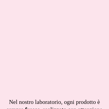
Nel nostro laboratorio, ogni prodotto è