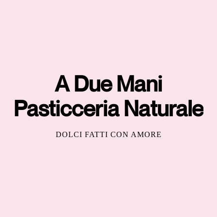
A Due Mani
Pasticceria Naturale
DOLCI FATTI CON AMORE