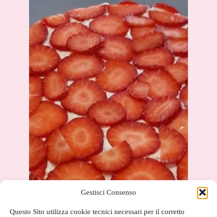
Gestisci Consenso
Questo Sito utilizza cookie tecnici necessari per il corretto