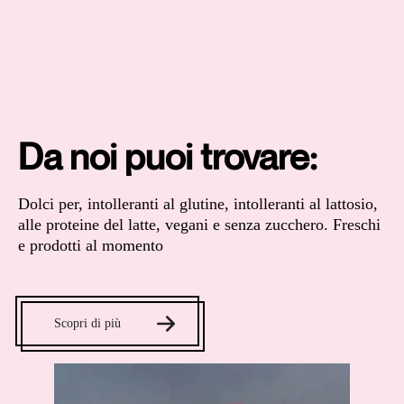
Da noi puoi trovare:
Dolci per, intolleranti al glutine, intolleranti al lattosio,
alle proteine del latte, vegani e senza zucchero. Freschi
e prodotti al momento
Scopri di più