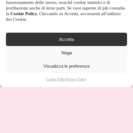
funzionamento dello stesso, nonché cookie statistici e di
profilazione anche di terze parti. Se vuoi saperne di più consulta
la
Cookie Policy.
Cliccando su Accetta, acconsenti all’utilizzo
dei Cookie.
Accetta
Nega
Visualizza le preferenze
Cookie Policy
Privacy Policy