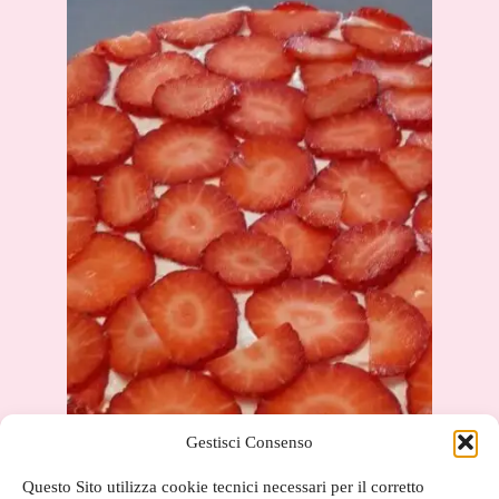
Gestisci Consenso
Questo Sito utilizza cookie tecnici necessari per il corretto