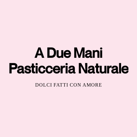
A Due Mani
Pasticceria Naturale
DOLCI FATTI CON AMORE