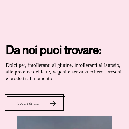
Da noi puoi trovare:
Dolci per, intolleranti al glutine, intolleranti al lattosio,
alle proteine del latte, vegani e senza zucchero. Freschi
e prodotti al momento
Scopri di più