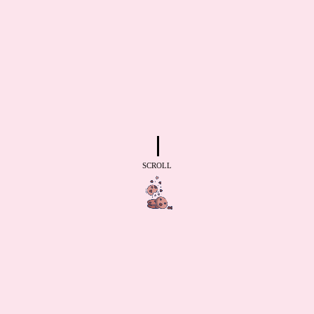
SCROLL