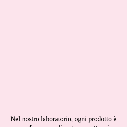
Nel nostro laboratorio, ogni prodotto è