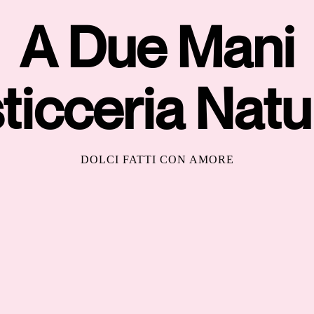
A Due Mani
ticceria Natu
DOLCI FATTI CON AMORE