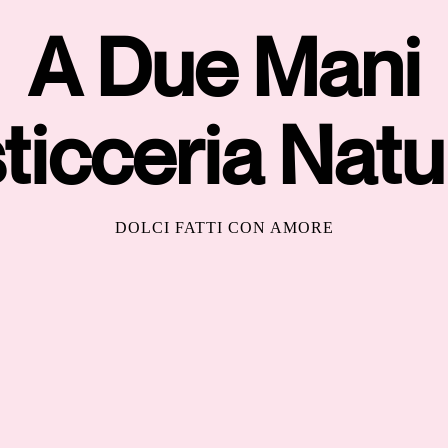
A Due Mani
ticceria Natu
DOLCI FATTI CON AMORE