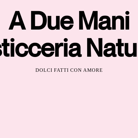
A Due Mani
ticceria Natu
DOLCI FATTI CON AMORE