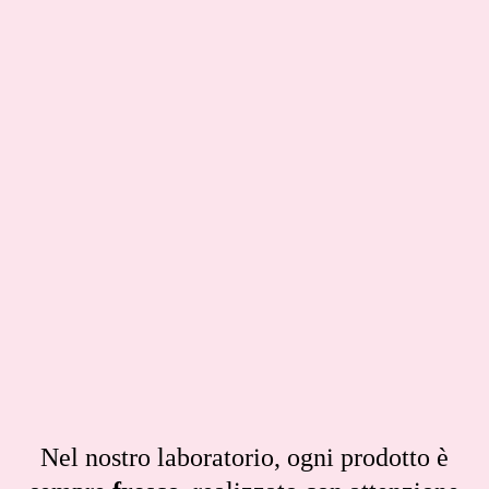
Nel nostro laboratorio, ogni prodotto è