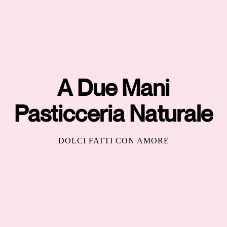
A Due Mani
Pasticceria Naturale
DOLCI FATTI CON AMORE