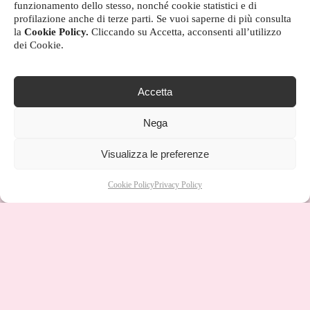
funzionamento dello stesso, nonché cookie statistici e di
profilazione anche di terze parti. Se vuoi saperne di più consulta
la
Cookie Policy.
Cliccando su Accetta, acconsenti all’utilizzo
dei Cookie.
Accetta
Nega
Visualizza le preferenze
Cookie Policy
Privacy Policy