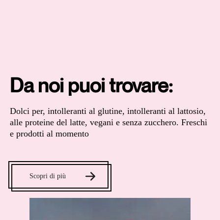
Da noi puoi trovare:
Dolci per, intolleranti al glutine, intolleranti al lattosio,
alle proteine del latte, vegani e senza zucchero. Freschi
e prodotti al momento
Scopri di più