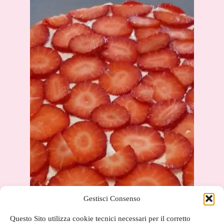
Gestisci Consenso
Questo Sito utilizza cookie tecnici necessari per il corretto