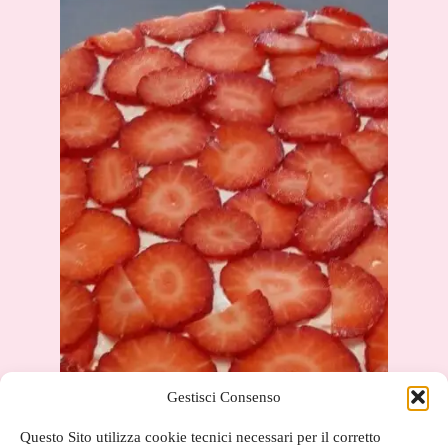
Gestisci Consenso
Questo Sito utilizza cookie tecnici necessari per il corretto