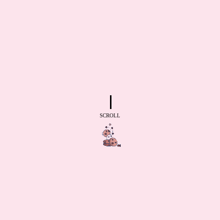
SCROLL