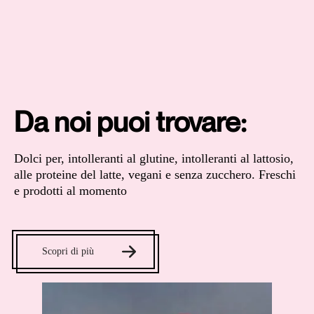
Da noi puoi trovare:
Dolci per, intolleranti al glutine, intolleranti al lattosio,
alle proteine del latte, vegani e senza zucchero. Freschi
e prodotti al momento
Scopri di più