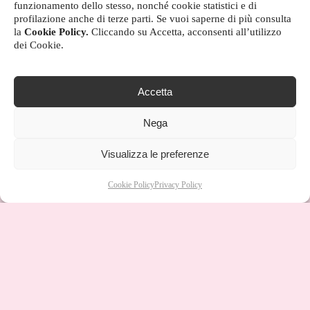
funzionamento dello stesso, nonché cookie statistici e di
profilazione anche di terze parti. Se vuoi saperne di più consulta
la
Cookie Policy.
Cliccando su Accetta, acconsenti all’utilizzo
dei Cookie.
Accetta
Nega
Visualizza le preferenze
Cookie Policy
Privacy Policy