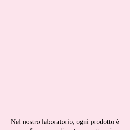
Nel nostro laboratorio, ogni prodotto è