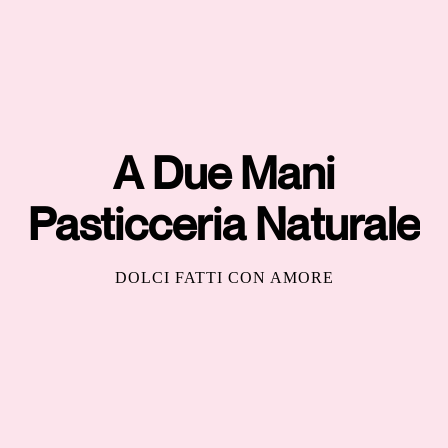
A Due Mani
Pasticceria Naturale
DOLCI FATTI CON AMORE