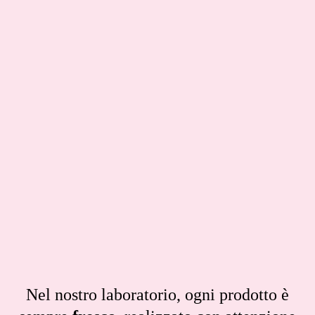
Nel nostro laboratorio, ogni prodotto è