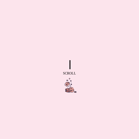
SCROLL