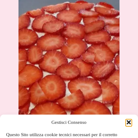
Gestisci Consenso
Questo Sito utilizza cookie tecnici necessari per il corretto