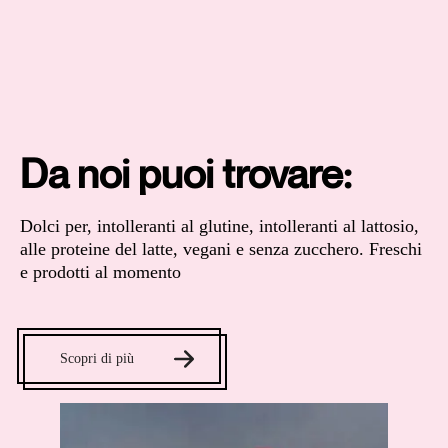
Da noi puoi trovare:
Dolci per, intolleranti al glutine, intolleranti al lattosio,
alle proteine del latte, vegani e senza zucchero. Freschi
e prodotti al momento
Scopri di più