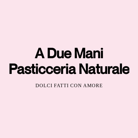
A Due Mani
Pasticceria Naturale
DOLCI FATTI CON AMORE