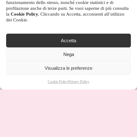
funzionamento dello stesso, nonché cookie statistici e di
profilazione anche di terze parti. Se vuoi saperne di più consulta
la
Cookie Policy.
Cliccando su Accetta, acconsenti all’utilizzo
dei Cookie.
Accetta
Nega
Visualizza le preferenze
Cookie Policy
Privacy Policy