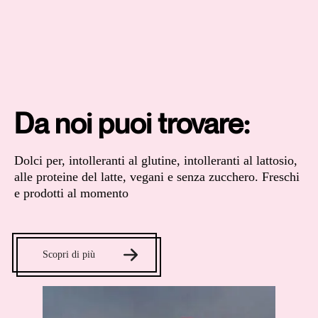
Da noi puoi trovare:
Dolci per, intolleranti al glutine, intolleranti al lattosio,
alle proteine del latte, vegani e senza zucchero. Freschi
e prodotti al momento
Scopri di più