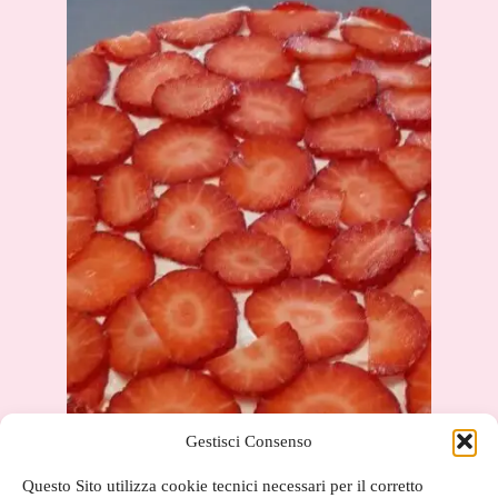
Gestisci Consenso
Questo Sito utilizza cookie tecnici necessari per il corretto