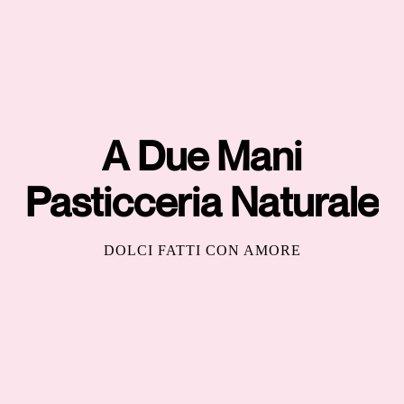
A Due Mani
Pasticceria Naturale
DOLCI FATTI CON AMORE