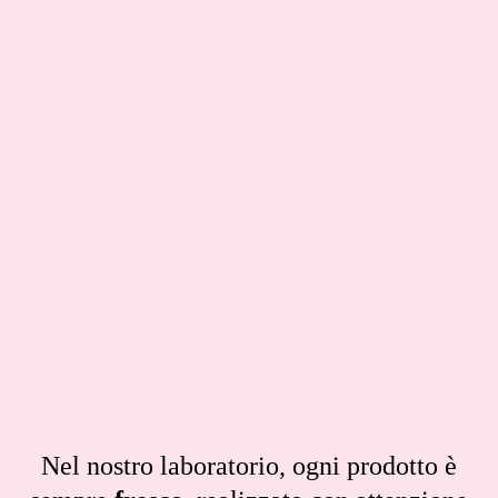
Nel nostro laboratorio, ogni prodotto è