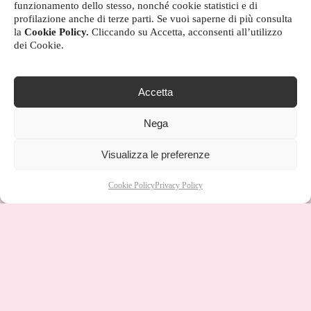
funzionamento dello stesso, nonché cookie statistici e di
profilazione anche di terze parti. Se vuoi saperne di più consulta
la
Cookie Policy.
Cliccando su Accetta, acconsenti all’utilizzo
dei Cookie.
Accetta
Nega
Visualizza le preferenze
Cookie Policy
Privacy Policy