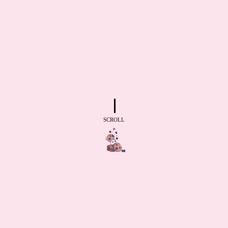
SCROLL