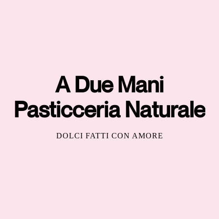
A Due Mani
Pasticceria Naturale
DOLCI FATTI CON AMORE