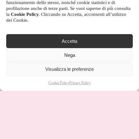
funzionamento dello stesso, nonché cookie statistici e di
profilazione anche di terze parti. Se vuoi saperne di più consulta
la
Cookie Policy.
Cliccando su Accetta, acconsenti all’utilizzo
dei Cookie.
Accetta
Nega
Visualizza le preferenze
Cookie Policy
Privacy Policy