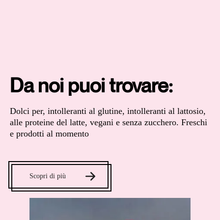
Da noi puoi trovare:
Dolci per, intolleranti al glutine, intolleranti al lattosio,
alle proteine del latte, vegani e senza zucchero. Freschi
e prodotti al momento
Scopri di più