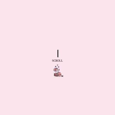
SCROLL