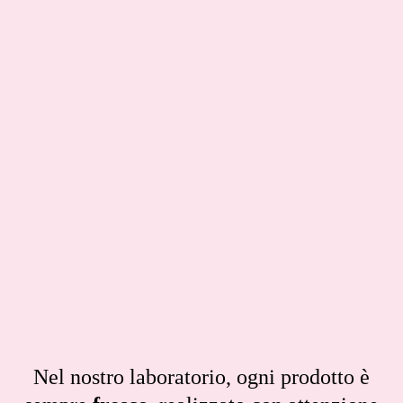
Nel nostro laboratorio, ogni prodotto è