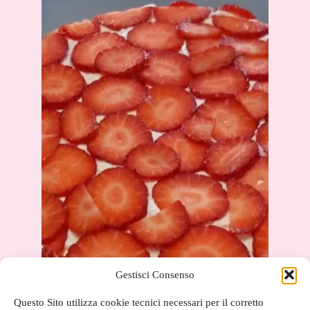
Gestisci Consenso
Questo Sito utilizza cookie tecnici necessari per il corretto