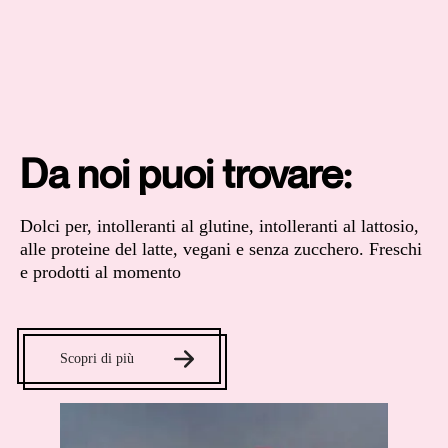
Da noi puoi trovare:
Dolci per, intolleranti al glutine, intolleranti al lattosio,
alle proteine del latte, vegani e senza zucchero. Freschi
e prodotti al momento
Scopri di più