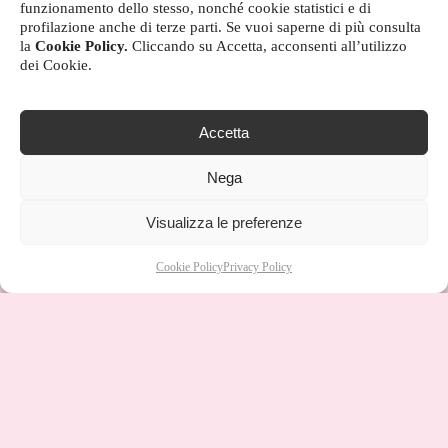
funzionamento dello stesso, nonché cookie statistici e di
profilazione anche di terze parti. Se vuoi saperne di più consulta
la
Cookie Policy.
Cliccando su Accetta, acconsenti all’utilizzo
dei Cookie.
Accetta
Nega
Visualizza le preferenze
Cookie Policy
Privacy Policy