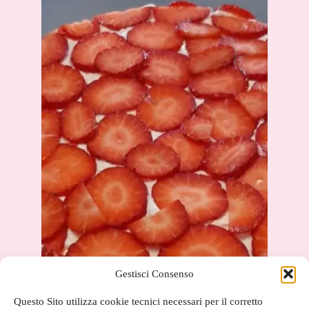
Gestisci Consenso
Questo Sito utilizza cookie tecnici necessari per il corretto