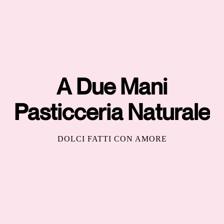
A Due Mani
Pasticceria Naturale
DOLCI FATTI CON AMORE