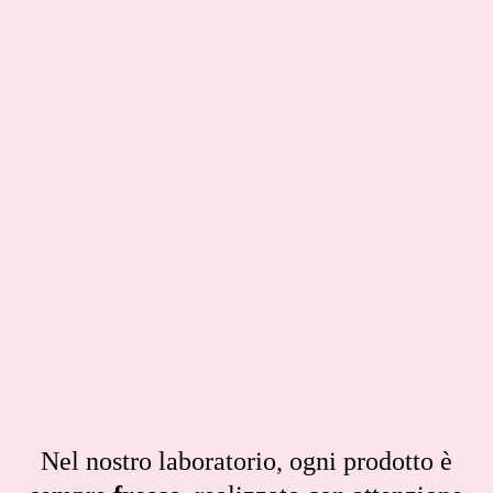
Nel nostro laboratorio, ogni prodotto è