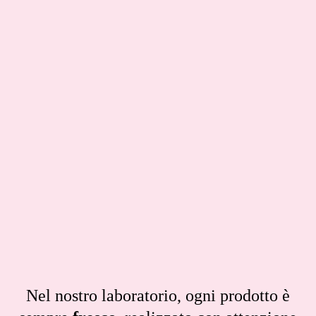
Nel nostro laboratorio, ogni prodotto è