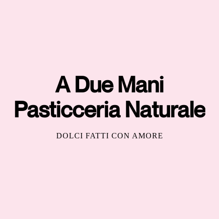
A Due Mani
Pasticceria Naturale
DOLCI FATTI CON AMORE