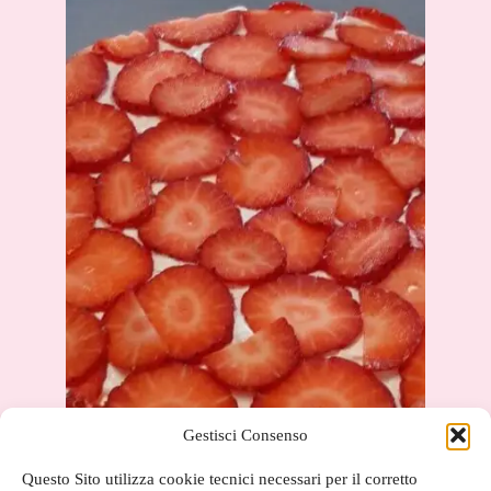
Gestisci Consenso
Questo Sito utilizza cookie tecnici necessari per il corretto