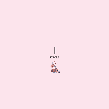
SCROLL