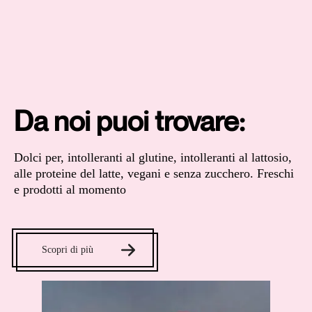
Da noi puoi trovare:
Dolci per, intolleranti al glutine, intolleranti al lattosio,
alle proteine del latte, vegani e senza zucchero. Freschi
e prodotti al momento
Scopri di più