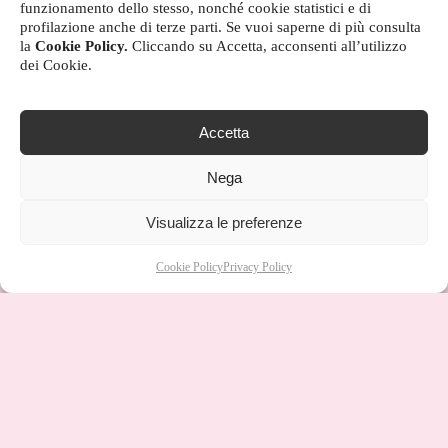
funzionamento dello stesso, nonché cookie statistici e di
profilazione anche di terze parti. Se vuoi saperne di più consulta
la
Cookie Policy.
Cliccando su Accetta, acconsenti all’utilizzo
dei Cookie.
Accetta
Nega
Visualizza le preferenze
Cookie Policy
Privacy Policy