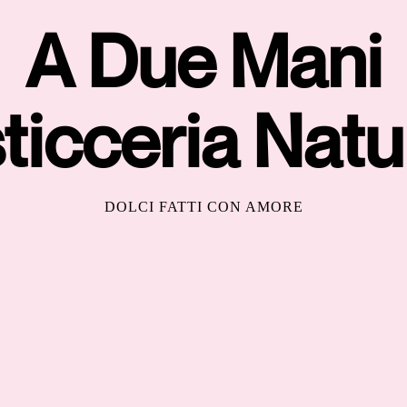
A Due Mani
ticceria Natu
DOLCI FATTI CON AMORE