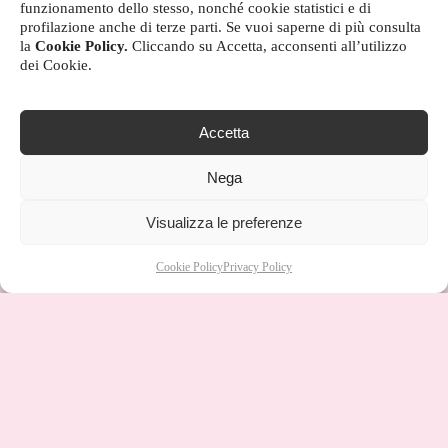
funzionamento dello stesso, nonché cookie statistici e di
profilazione anche di terze parti. Se vuoi saperne di più consulta
la
Cookie Policy.
Cliccando su Accetta, acconsenti all’utilizzo
dei Cookie.
Accetta
Nega
Visualizza le preferenze
Cookie Policy
Privacy Policy