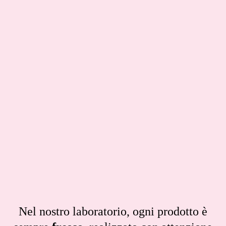
Nel nostro laboratorio, ogni prodotto è