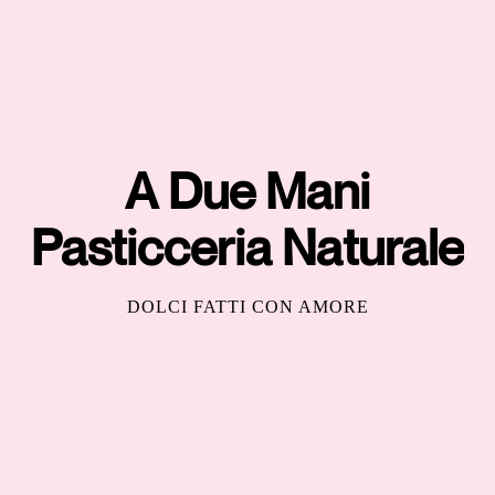
A Due Mani
Pasticceria Naturale
DOLCI FATTI CON AMORE