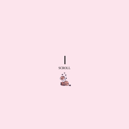
SCROLL