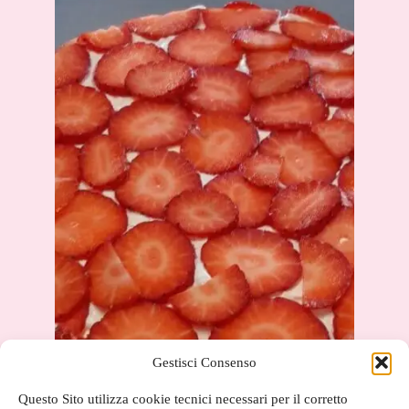
Gestisci Consenso
Questo Sito utilizza cookie tecnici necessari per il corretto