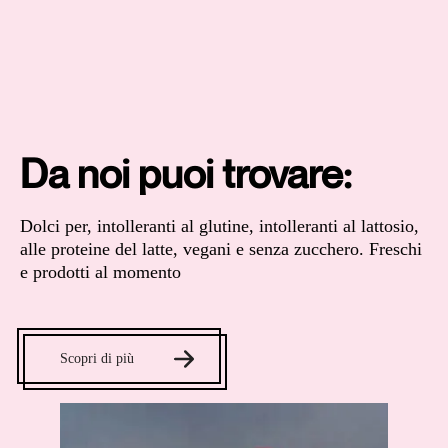
Da noi puoi trovare:
Dolci per, intolleranti al glutine, intolleranti al lattosio,
alle proteine del latte, vegani e senza zucchero. Freschi
e prodotti al momento
Scopri di più