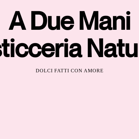
A Due Mani
ticceria Natu
DOLCI FATTI CON AMORE