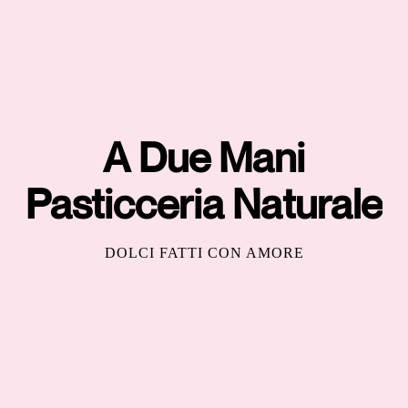
A Due Mani
Pasticceria Naturale
DOLCI FATTI CON AMORE