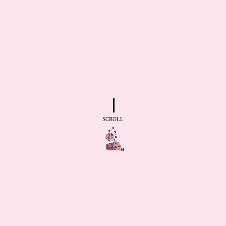
SCROLL