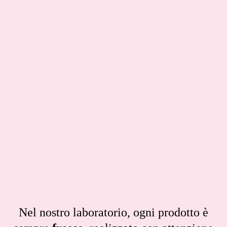
Nel nostro laboratorio, ogni prodotto è