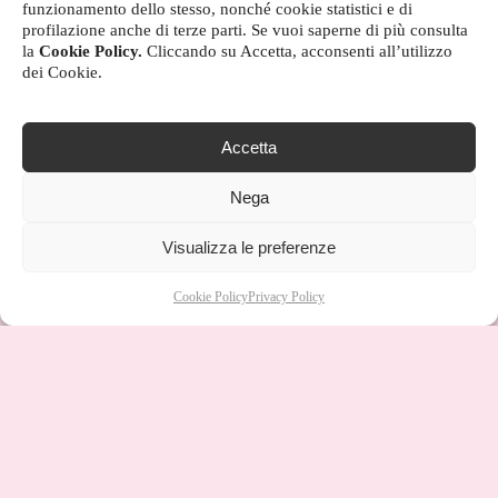
funzionamento dello stesso, nonché cookie statistici e di
profilazione anche di terze parti. Se vuoi saperne di più consulta
la
Cookie Policy.
Cliccando su Accetta, acconsenti all’utilizzo
dei Cookie.
Accetta
Nega
Visualizza le preferenze
Cookie Policy
Privacy Policy