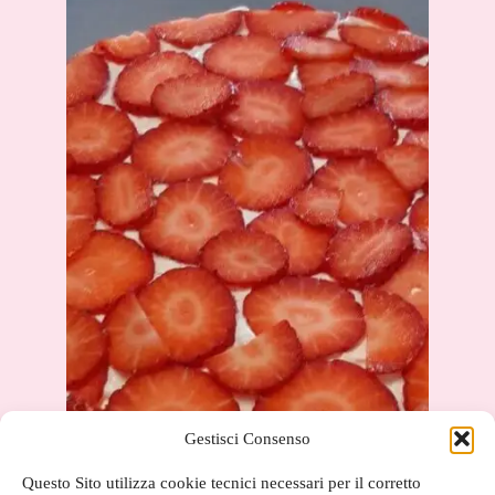
Gestisci Consenso
Questo Sito utilizza cookie tecnici necessari per il corretto