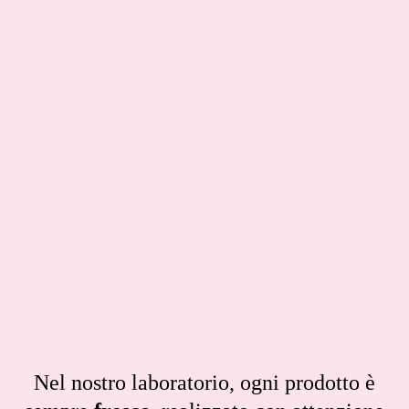
Nel nostro laboratorio, ogni prodotto è