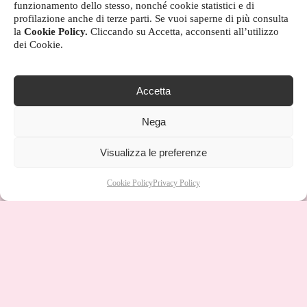
funzionamento dello stesso, nonché cookie statistici e di
profilazione anche di terze parti. Se vuoi saperne di più consulta
la
Cookie Policy.
Cliccando su Accetta, acconsenti all’utilizzo
dei Cookie.
Accetta
Nega
Visualizza le preferenze
Cookie Policy
Privacy Policy