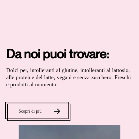
Da noi puoi trovare:
Dolci per, intolleranti al glutine, intolleranti al lattosio,
alle proteine del latte, vegani e senza zucchero. Freschi
e prodotti al momento
Scopri di più