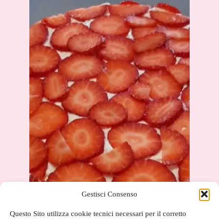
Gestisci Consenso
Questo Sito utilizza cookie tecnici necessari per il corretto