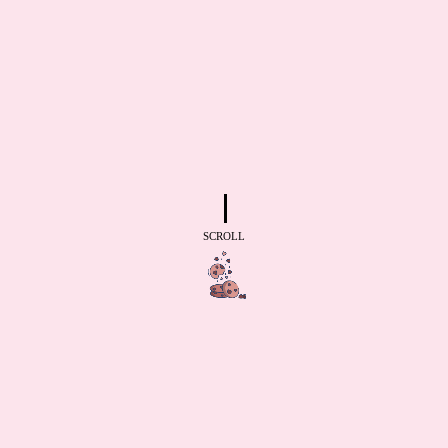
SCROLL