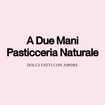
A Due Mani
Pasticceria Naturale
DOLCI FATTI CON AMORE