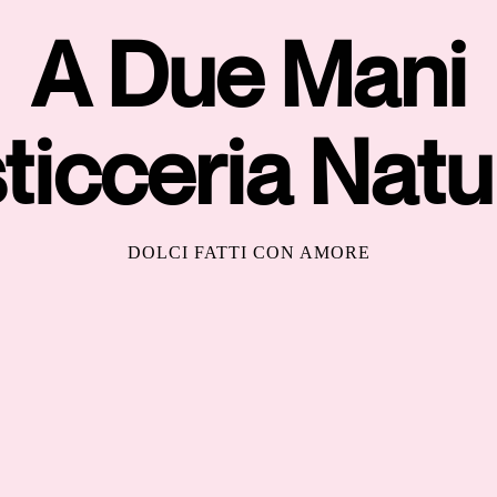
A Due Mani
ticceria Natu
DOLCI FATTI CON AMORE