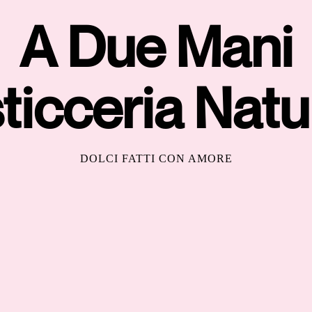
A Due Mani
ticceria Natu
DOLCI FATTI CON AMORE