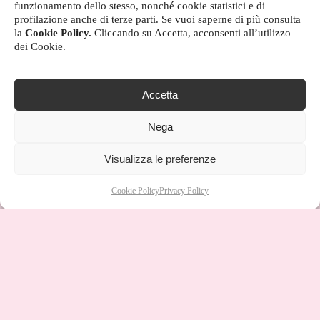
funzionamento dello stesso, nonché cookie statistici e di
profilazione anche di terze parti. Se vuoi saperne di più consulta
la
Cookie Policy.
Cliccando su Accetta, acconsenti all’utilizzo
dei Cookie.
Accetta
Nega
Visualizza le preferenze
Cookie Policy
Privacy Policy