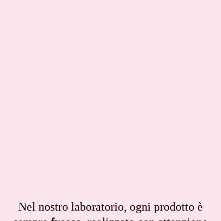
Nel nostro laboratorio, ogni prodotto è