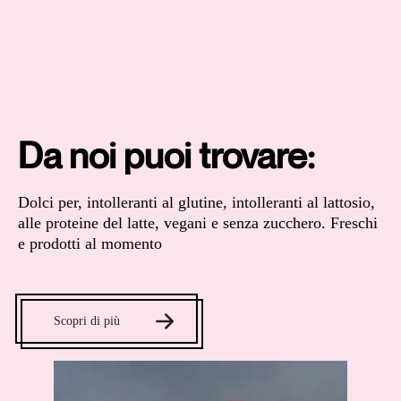
Da noi puoi trovare:
Dolci per, intolleranti al glutine, intolleranti al lattosio,
alle proteine del latte, vegani e senza zucchero. Freschi
e prodotti al momento
Scopri di più