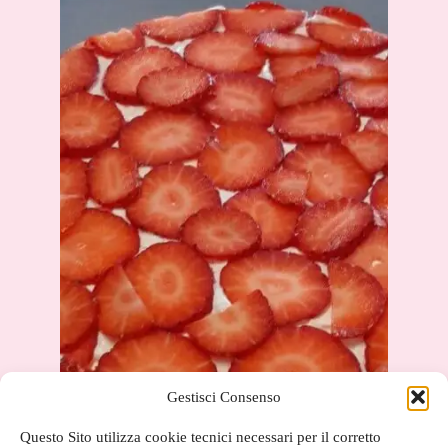
Gestisci Consenso
Questo Sito utilizza cookie tecnici necessari per il corretto