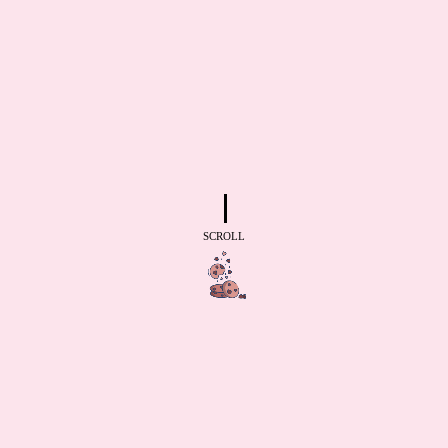
SCROLL