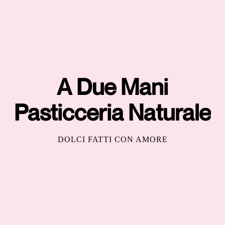
A Due Mani
Pasticceria Naturale
DOLCI FATTI CON AMORE