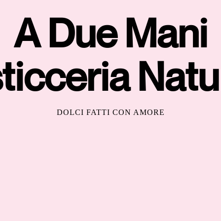
A Due Mani
ticceria Natu
DOLCI FATTI CON AMORE