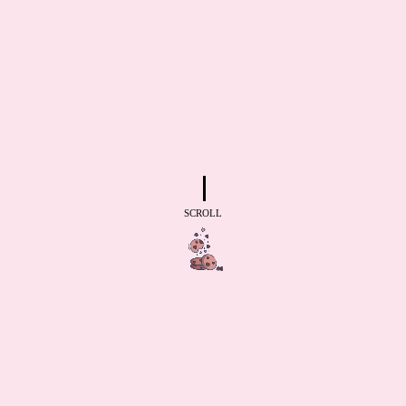
SCROLL