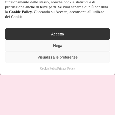
funzionamento dello stesso, nonché cookie statistici e di
profilazione anche di terze parti. Se vuoi saperne di più consulta
la
Cookie Policy.
Cliccando su Accetta, acconsenti all’utilizzo
dei Cookie.
Accetta
Nega
Visualizza le preferenze
Cookie Policy
Privacy Policy