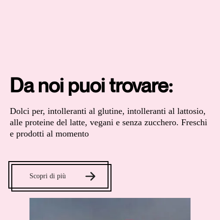
Da noi puoi trovare:
Dolci per, intolleranti al glutine, intolleranti al lattosio,
alle proteine del latte, vegani e senza zucchero. Freschi
e prodotti al momento
Scopri di più