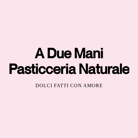
A Due Mani
Pasticceria Naturale
DOLCI FATTI CON AMORE