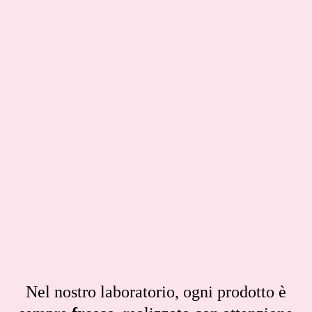
Nel nostro laboratorio, ogni prodotto è