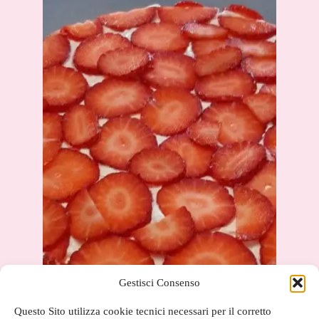
Gestisci Consenso
Questo Sito utilizza cookie tecnici necessari per il corretto