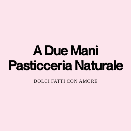
A Due Mani
Pasticceria Naturale
DOLCI FATTI CON AMORE