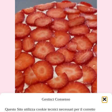
Gestisci Consenso
Questo Sito utilizza cookie tecnici necessari per il corretto