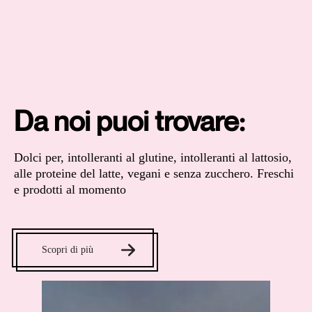
Da noi puoi trovare:
Dolci per, intolleranti al glutine, intolleranti al lattosio,
alle proteine del latte, vegani e senza zucchero. Freschi
e prodotti al momento
Scopri di più