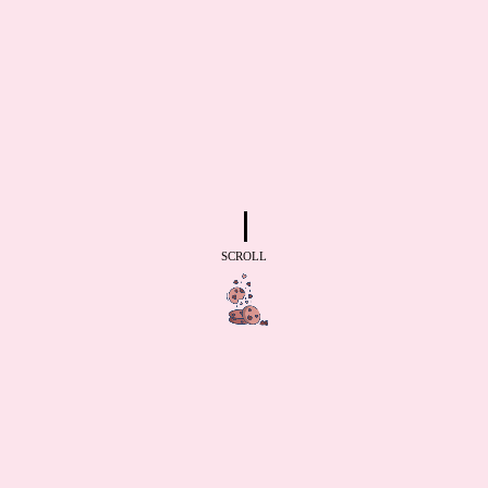
SCROLL