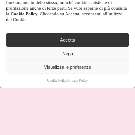
funzionamento dello stesso, nonché cookie statistici e di
profilazione anche di terze parti. Se vuoi saperne di più consulta
la
Cookie Policy.
Cliccando su Accetta, acconsenti all’utilizzo
dei Cookie.
Accetta
Nega
Visualizza le preferenze
Cookie Policy
Privacy Policy