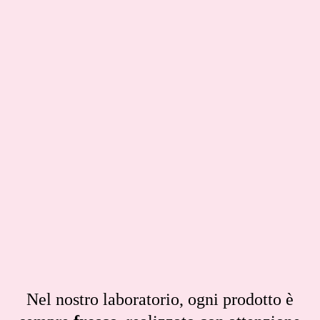
Nel nostro laboratorio, ogni prodotto è