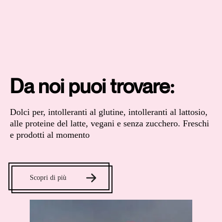
Da noi puoi trovare:
Dolci per, intolleranti al glutine, intolleranti al lattosio,
alle proteine del latte, vegani e senza zucchero. Freschi
e prodotti al momento
Scopri di più