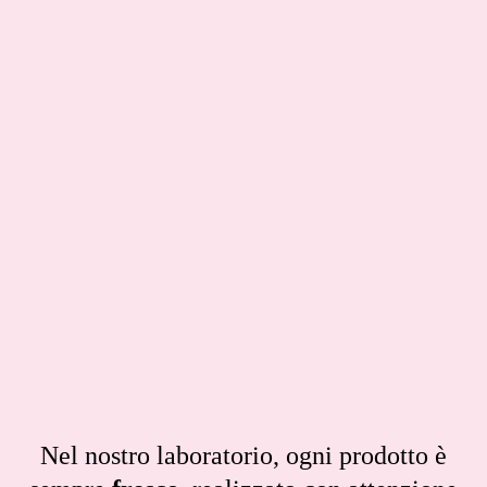
Nel nostro laboratorio, ogni prodotto è