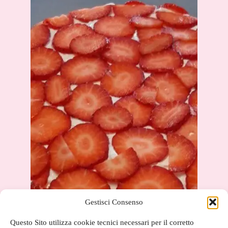
Gestisci Consenso
Questo Sito utilizza cookie tecnici necessari per il corretto