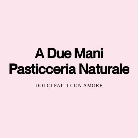
A Due Mani
Pasticceria Naturale
DOLCI FATTI CON AMORE