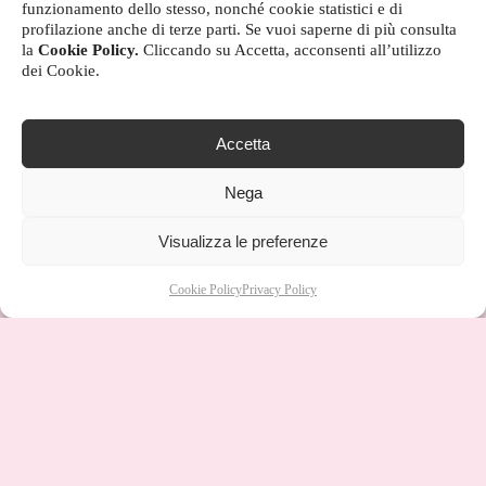
funzionamento dello stesso, nonché cookie statistici e di
profilazione anche di terze parti. Se vuoi saperne di più consulta
la
Cookie Policy.
Cliccando su Accetta, acconsenti all’utilizzo
dei Cookie.
Accetta
Nega
Visualizza le preferenze
Cookie Policy
Privacy Policy