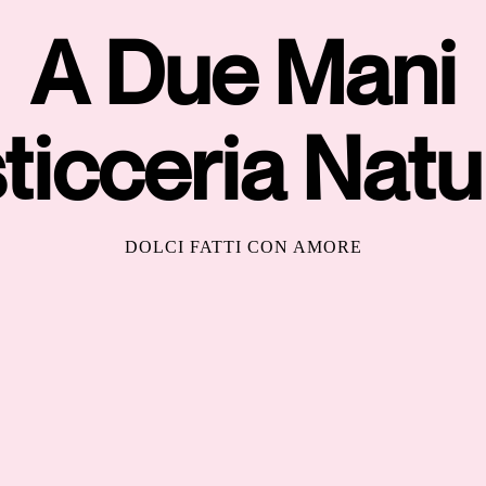
A Due Mani
ticceria Natu
DOLCI FATTI CON AMORE