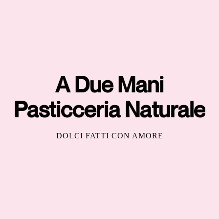
A Due Mani
Pasticceria Naturale
DOLCI FATTI CON AMORE