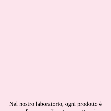
Nel nostro laboratorio, ogni prodotto è