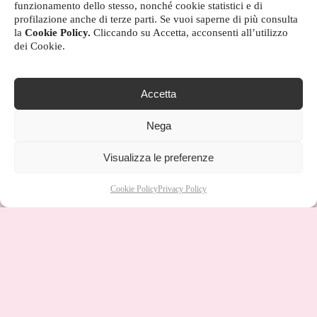
funzionamento dello stesso, nonché cookie statistici e di
profilazione anche di terze parti. Se vuoi saperne di più consulta
la
Cookie Policy.
Cliccando su Accetta, acconsenti all’utilizzo
dei Cookie.
Accetta
Nega
Visualizza le preferenze
Cookie Policy
Privacy Policy