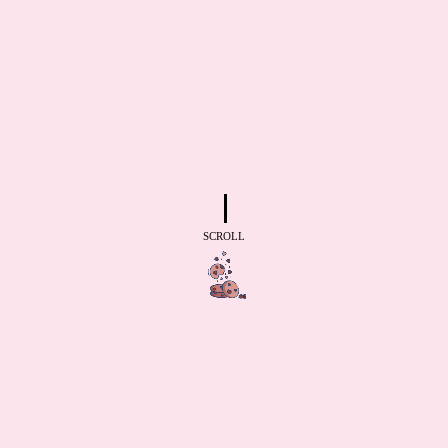
SCROLL