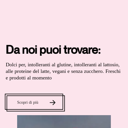
Da noi puoi trovare:
Dolci per, intolleranti al glutine, intolleranti al lattosio,
alle proteine del latte, vegani e senza zucchero. Freschi
e prodotti al momento
Scopri di più