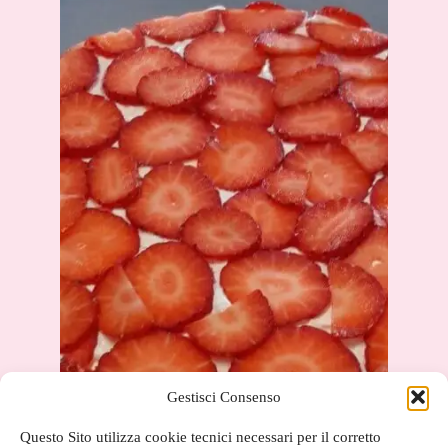
Gestisci Consenso
Questo Sito utilizza cookie tecnici necessari per il corretto