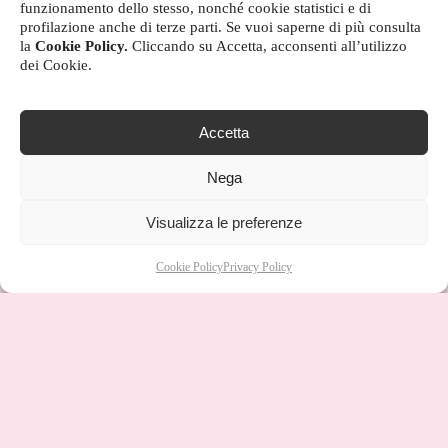
funzionamento dello stesso, nonché cookie statistici e di
profilazione anche di terze parti. Se vuoi saperne di più consulta
la
Cookie Policy.
Cliccando su Accetta, acconsenti all’utilizzo
dei Cookie.
Accetta
Nega
Visualizza le preferenze
Cookie Policy
Privacy Policy