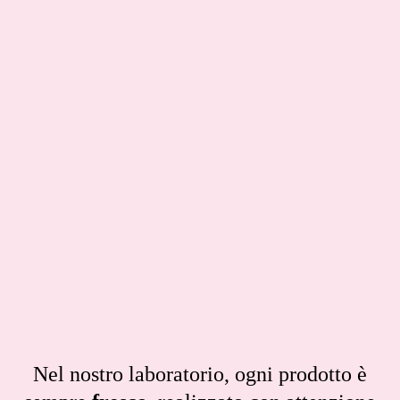
Nel nostro laboratorio, ogni prodotto è