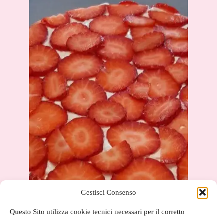
Gestisci Consenso
Questo Sito utilizza cookie tecnici necessari per il corretto