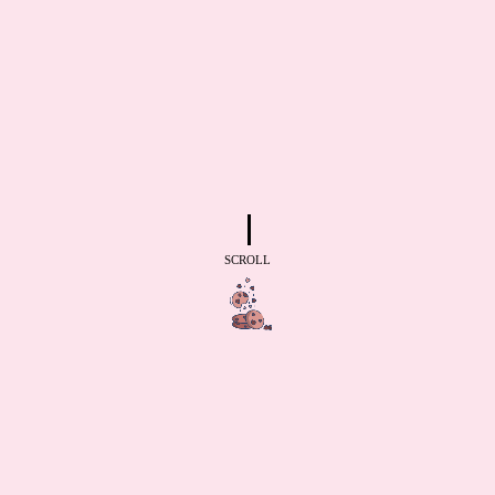
SCROLL