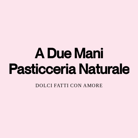
A Due Mani
Pasticceria Naturale
DOLCI FATTI CON AMORE