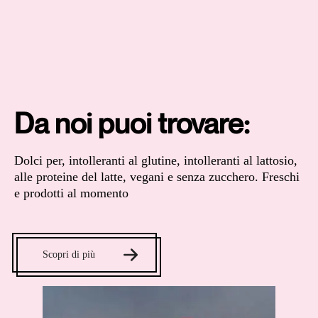
Da noi puoi trovare:
Dolci per, intolleranti al glutine, intolleranti al lattosio,
alle proteine del latte, vegani e senza zucchero. Freschi
e prodotti al momento
Scopri di più