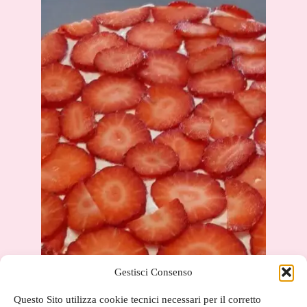
Gestisci Consenso
Questo Sito utilizza cookie tecnici necessari per il corretto