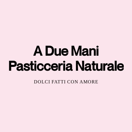
A Due Mani
Pasticceria Naturale
DOLCI FATTI CON AMORE