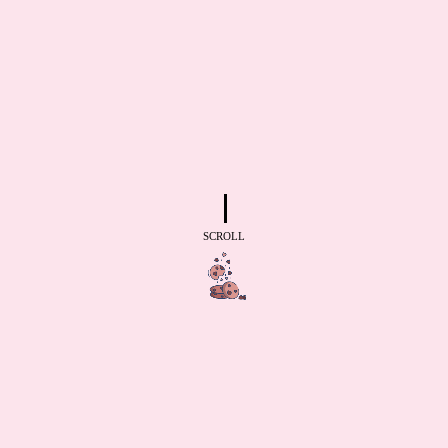
SCROLL