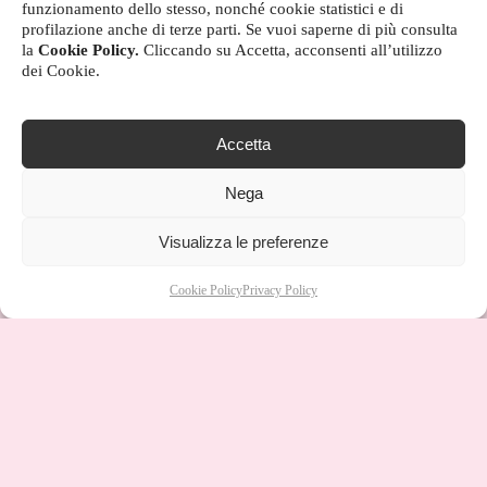
funzionamento dello stesso, nonché cookie statistici e di
profilazione anche di terze parti. Se vuoi saperne di più consulta
la
Cookie Policy.
Cliccando su Accetta, acconsenti all’utilizzo
dei Cookie.
Accetta
Nega
Visualizza le preferenze
Cookie Policy
Privacy Policy