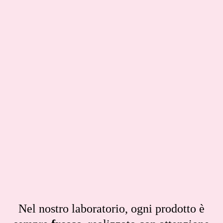
Nel nostro laboratorio, ogni prodotto è