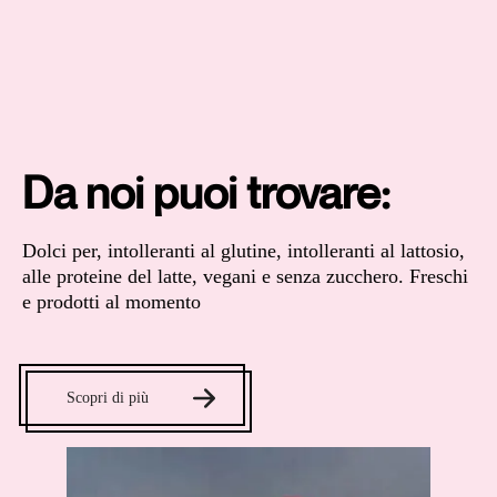
Da noi puoi trovare:
Dolci per, intolleranti al glutine, intolleranti al lattosio,
alle proteine del latte, vegani e senza zucchero. Freschi
e prodotti al momento
Scopri di più