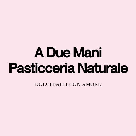
A Due Mani
Pasticceria Naturale
DOLCI FATTI CON AMORE