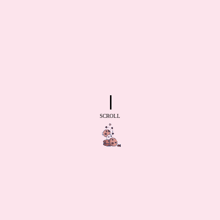
SCROLL