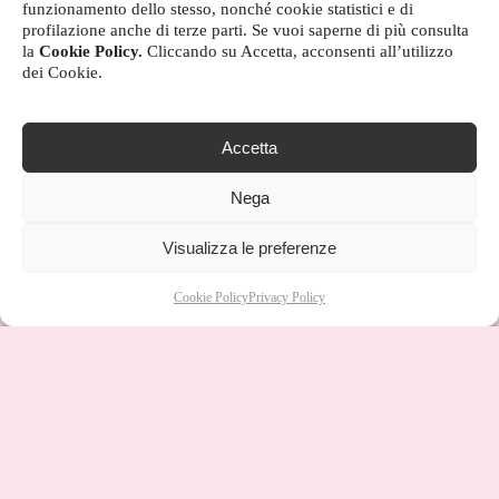
funzionamento dello stesso, nonché cookie statistici e di
profilazione anche di terze parti. Se vuoi saperne di più consulta
la
Cookie Policy.
Cliccando su Accetta, acconsenti all’utilizzo
dei Cookie.
Accetta
Nega
Visualizza le preferenze
Cookie Policy
Privacy Policy