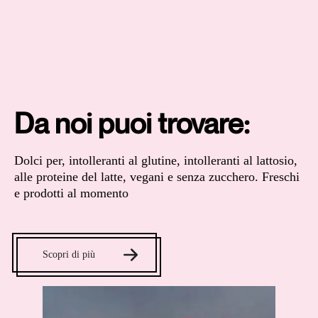
Da noi puoi trovare:
Dolci per, intolleranti al glutine, intolleranti al lattosio,
alle proteine del latte, vegani e senza zucchero. Freschi
e prodotti al momento
Scopri di più