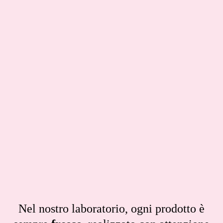
Nel nostro laboratorio, ogni prodotto è