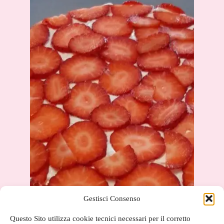
Gestisci Consenso
Questo Sito utilizza cookie tecnici necessari per il corretto