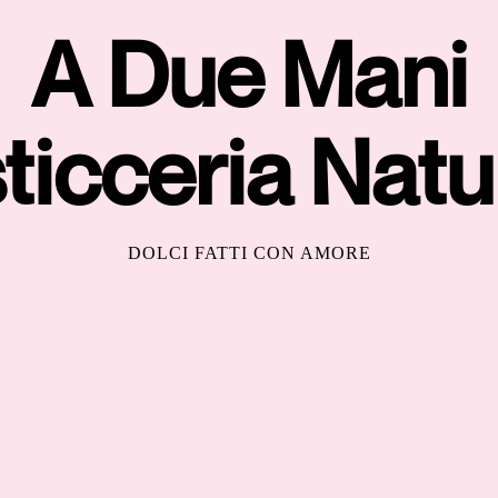
A Due Mani
ticceria Natu
DOLCI FATTI CON AMORE