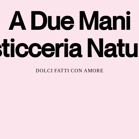
A Due Mani
ticceria Natu
DOLCI FATTI CON AMORE