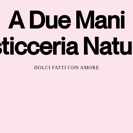
A Due Mani
ticceria Natu
DOLCI FATTI CON AMORE