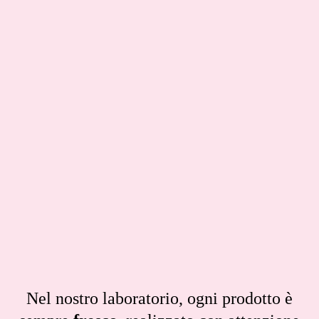
Nel nostro laboratorio, ogni prodotto è