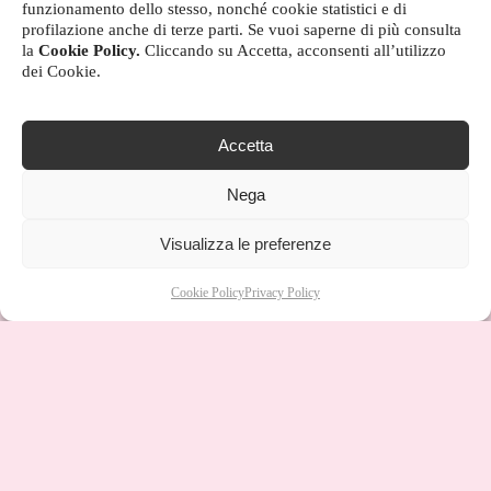
funzionamento dello stesso, nonché cookie statistici e di
profilazione anche di terze parti. Se vuoi saperne di più consulta
la
Cookie Policy.
Cliccando su Accetta, acconsenti all’utilizzo
dei Cookie.
Accetta
Nega
Visualizza le preferenze
Cookie Policy
Privacy Policy