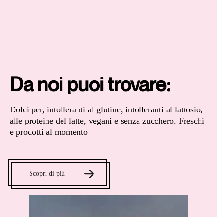
Da noi puoi trovare:
Dolci per, intolleranti al glutine, intolleranti al lattosio,
alle proteine del latte, vegani e senza zucchero. Freschi
e prodotti al momento
Scopri di più