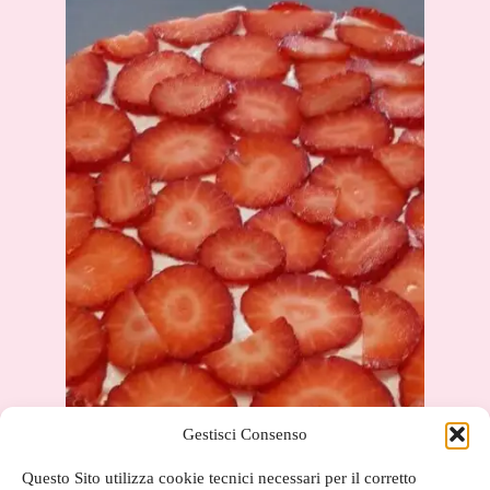
Gestisci Consenso
Questo Sito utilizza cookie tecnici necessari per il corretto