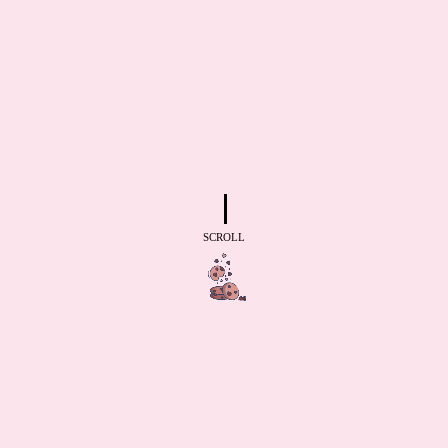
SCROLL