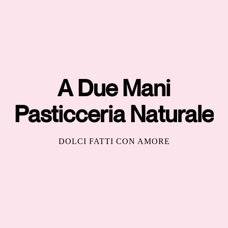
A Due Mani
Pasticceria Naturale
DOLCI FATTI CON AMORE