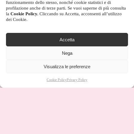
funzionamento dello stesso, nonché cookie statistici e di
profilazione anche di terze parti. Se vuoi saperne di più consulta
la
Cookie Policy.
Cliccando su Accetta, acconsenti all’utilizzo
dei Cookie.
Accetta
Nega
Visualizza le preferenze
Cookie Policy
Privacy Policy