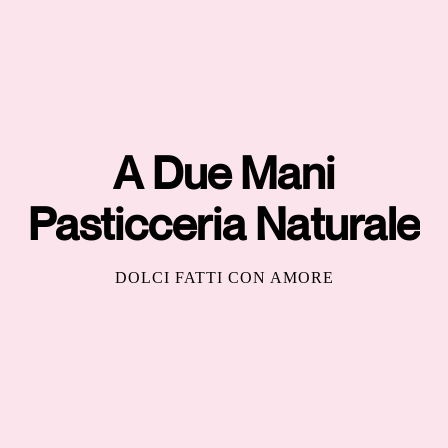
A Due Mani
Pasticceria Naturale
DOLCI FATTI CON AMORE