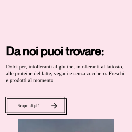
Da noi puoi trovare:
Dolci per, intolleranti al glutine, intolleranti al lattosio,
alle proteine del latte, vegani e senza zucchero. Freschi
e prodotti al momento
Scopri di più