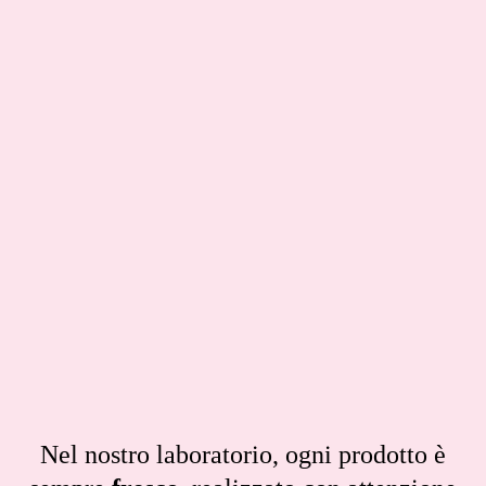
Nel nostro laboratorio, ogni prodotto è