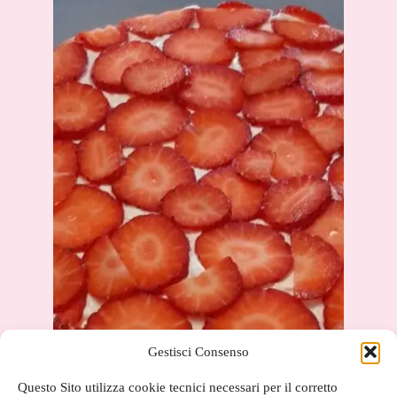
Gestisci Consenso
Questo Sito utilizza cookie tecnici necessari per il corretto