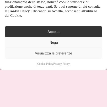
funzionamento dello stesso, nonché cookie statistici e di
profilazione anche di terze parti. Se vuoi saperne di più consulta
la
Cookie Policy.
Cliccando su Accetta, acconsenti all’utilizzo
dei Cookie.
Accetta
Nega
Visualizza le preferenze
Cookie Policy
Privacy Policy