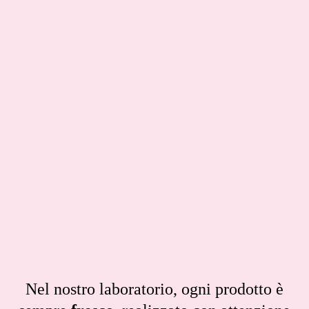
Nel nostro laboratorio, ogni prodotto è