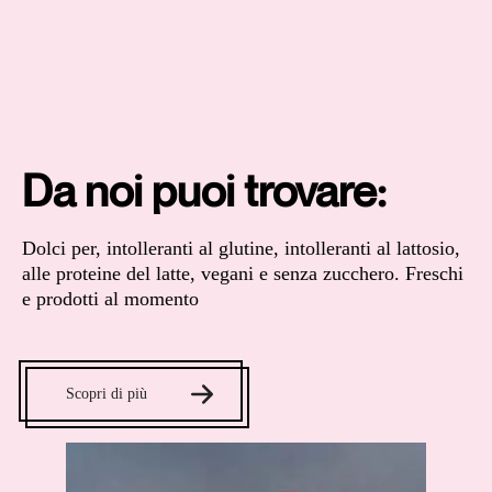
Da noi puoi trovare:
Dolci per, intolleranti al glutine, intolleranti al lattosio,
alle proteine del latte, vegani e senza zucchero. Freschi
e prodotti al momento
Scopri di più