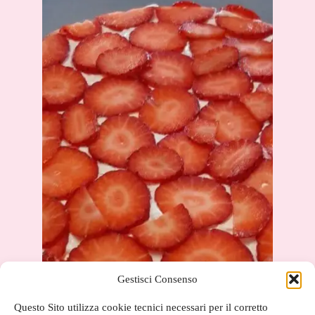
Gestisci Consenso
Questo Sito utilizza cookie tecnici necessari per il corretto