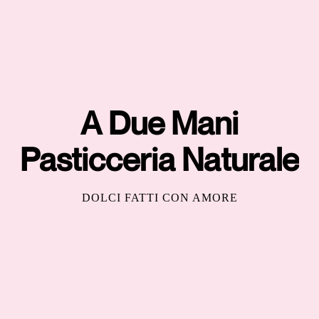
A Due Mani
Pasticceria Naturale
DOLCI FATTI CON AMORE