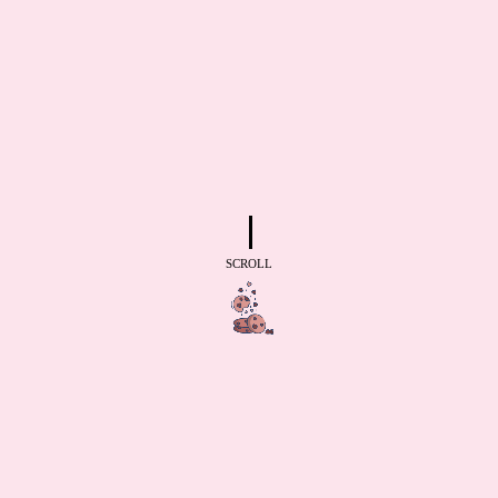
SCROLL