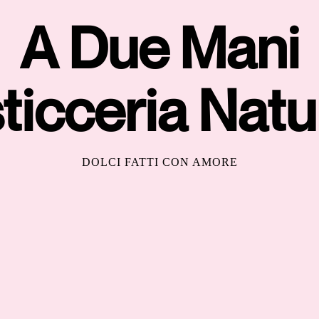
A Due Mani
ticceria Natu
DOLCI FATTI CON AMORE