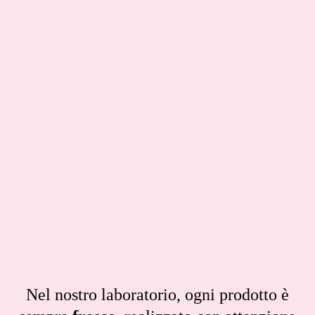
Nel nostro laboratorio, ogni prodotto è