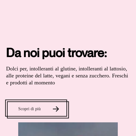
Da noi puoi trovare:
Dolci per, intolleranti al glutine, intolleranti al lattosio,
alle proteine del latte, vegani e senza zucchero. Freschi
e prodotti al momento
Scopri di più