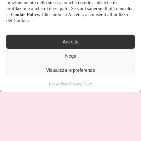
funzionamento dello stesso, nonché cookie statistici e di
profilazione anche di terze parti. Se vuoi saperne di più consulta
la
Cookie Policy.
Cliccando su Accetta, acconsenti all’utilizzo
dei Cookie.
Accetta
Nega
Visualizza le preferenze
Cookie Policy
Privacy Policy