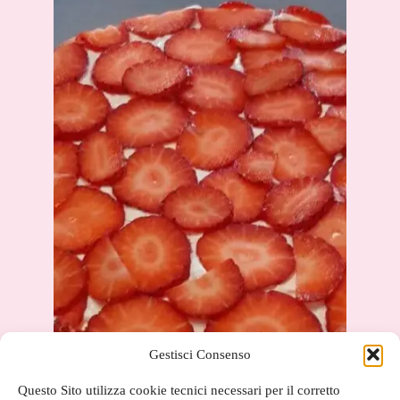
Gestisci Consenso
Questo Sito utilizza cookie tecnici necessari per il corretto