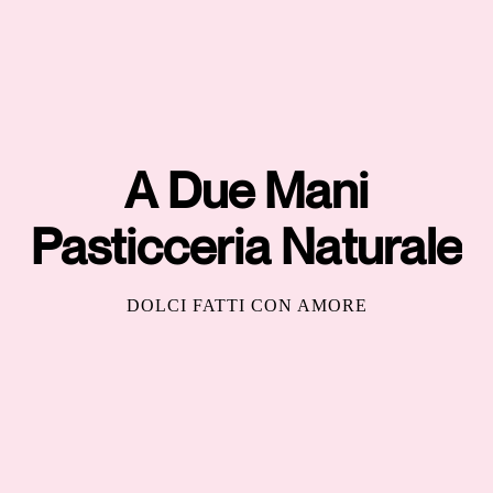
A Due Mani
Pasticceria Naturale
DOLCI FATTI CON AMORE